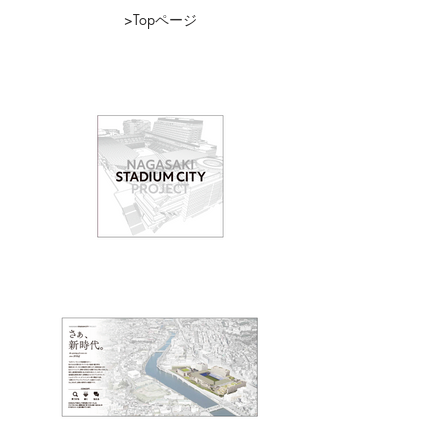
>Topページ