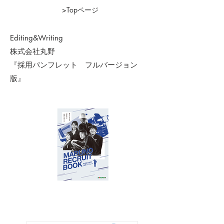
>Topページ
Editing&Writing
株式会社丸野
『採用パンフレット フルバージョン
版』